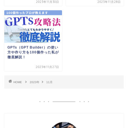
2023年11月30日
2023年11月28日
GPTs（GPT Builder）の使い
方や作り方を100個作った私が
徹底解説！
2023年11月27日
HOME
2023年
11月