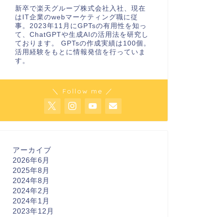
新卒で楽天グループ株式会社入社、現在
はIT企業のwebマーケティング職に従
事。2023年11月にGPTsの有用性を知っ
て、ChatGPTや生成AIの活用法を研究し
ております。 GPTsの作成実績は100個。
活用経験をもとに情報発信を行っていま
す。
＼ Follow me ／
アーカイブ
2026年6月
2025年8月
2024年8月
2024年2月
2024年1月
2023年12月