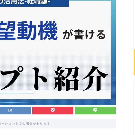
モーションを含む場合があります