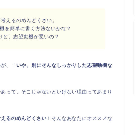
部考えるのめんどくさい。
望動機を簡単に書く方法ないかな？
けど、志望動機が悪いの？
のが、「
いや、別にそんなしっかりした志望動機な
であって、そこじゃないといけない理由ってあまり
考えるのめんどくさい
！そんなあなたにオススメな