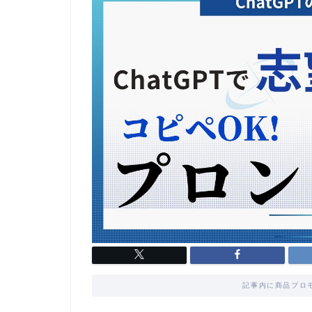
記事内に商品プロ