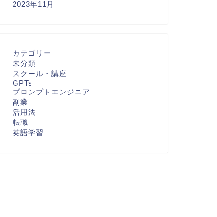
2023年11月
カテゴリー
未分類
スクール・講座
GPTs
プロンプトエンジニア
副業
活用法
転職
英語学習