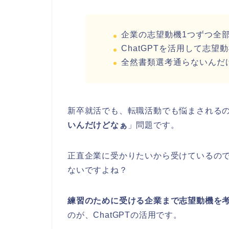
企業の志望動機1つずつ全
ChatGPTを活用して志
全然書類選考通らないんだ
新卒就活でも、転職活動でも悩まされる
いんだけどなぁ
」問題です。
正直企業に受かりたいから受けているの
ないですよね？
練習のために受ける企業まで志望動機を
のが、ChatGPTの活用です。