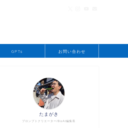
GPTs
お問い合わせ
たまがき
プロンプトクリエーター/BizAI編集長