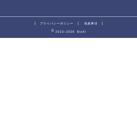
プライバシーポリシー
免責事項
2023–2026 BizAI