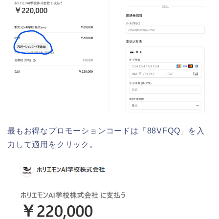
最もお得なプロモーションコードは「88VFQQ」を入
力して適用をクリック。