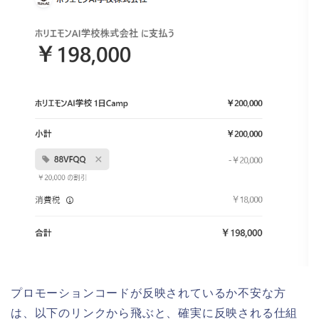
プロモーションコードが反映されているか不安な方
は、以下のリンクから飛ぶと、確実に反映される仕組