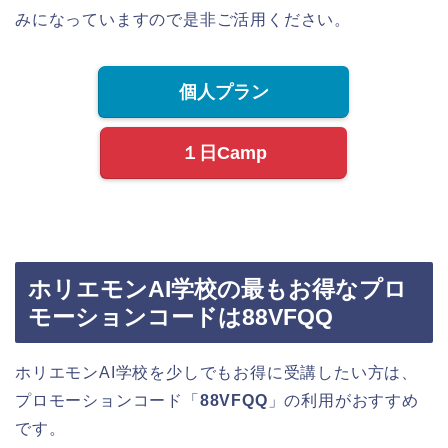
みになっていますので是非ご活用ください。
個人プラン
１日Camp
ホリエモンAI学校の最もお得なプロ
モーションコードは88VFQQ
ホリエモンAI学校を少しでもお得に受講したい方は、
プロモーションコード「
88VFQQ
」の利用がおすすめ
です。