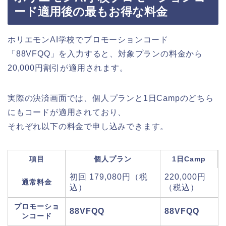
ード適用後の最もお得な料金
ホリエモンAI学校でプロモーションコード
「88VFQQ」を入力すると、対象プランの料金から
20,000円割引が適用されます。
実際の決済画面では、個人プランと1日Campのどちら
にもコードが適用されており、
それぞれ以下の料金で申し込みできます。
項目
個人プラン
1日Camp
初回 179,080円（税
220,000円
通常料金
込）
（税込）
プロモーショ
88VFQQ
88VFQQ
ンコード