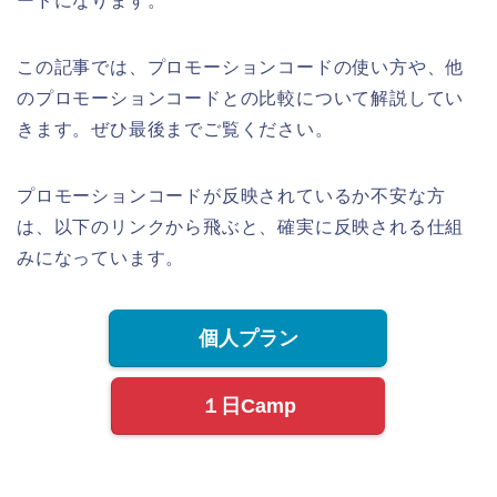
ードになります。
この記事では、プロモーションコードの使い方や、他
のプロモーションコードとの比較について解説してい
きます。ぜひ最後までご覧ください。
プロモーションコードが反映されているか不安な方
は、以下のリンクから飛ぶと、確実に反映される仕組
みになっています。
個人プラン
１日Camp