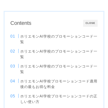
Contents
CLOSE
ホリエモンAI学校のプロモーションコード一
覧
ホリエモンAI学校のプロモーションコード一
覧
ホリエモンAI学校のプロモーションコード一
覧
ホリエモンAI学校プロモーションコード適用
後の最もお得な料金
ホリエモンAI学校プロモーションコードの正
しい使い方