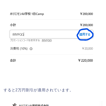
すると2万円割引が適用されています。