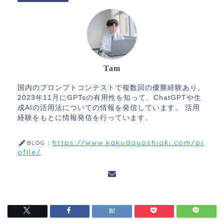
Tam
国内のプロンプトコンテストで複数回の優勝経験あり。
2023年11月にGPTsの有用性を知って、ChatGPTや生
成AIの活用法についての情報を発信しています。 活用
経験をもとに情報発信を行っています。
https://www.kakudayoshiaki.com/pr
BLOG：
ofile/