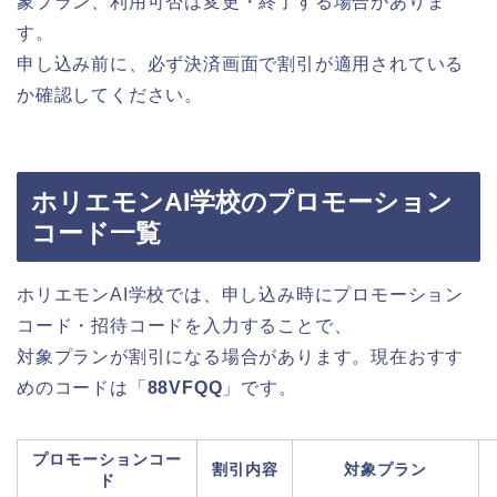
象プラン、利用可否は変更・終了する場合がありま
す。
申し込み前に、必ず決済画面で割引が適用されている
か確認してください。
ホリエモンAI学校のプロモーション
コード一覧
ホリエモンAI学校では、申し込み時にプロモーション
コード・招待コードを入力することで、
対象プランが割引になる場合があります。現在おすす
めのコードは「
88VFQQ
」です。
プロモーションコー
割引内容
対象プラン
ド