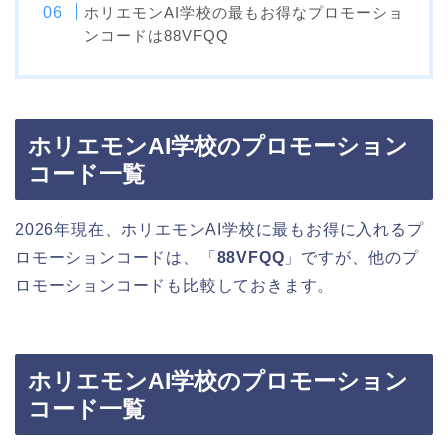
ホリエモンAI学校の最もお得なプロモーショ
ンコードは88VFQQ
ホリエモンAI学校のプロモーション
コード一覧
2026年現在、ホリエモンAI学校に最もお得に入れるプ
ロモーションコードは、「
88VFQQ
」ですが、他のプ
ロモーションコードも比較しておきます。
ホリエモンAI学校のプロモーション
コード一覧