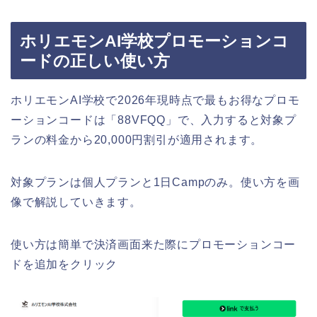
ホリエモンAI学校プロモーションコ
ードの正しい使い方
ホリエモンAI学校で2026年現時点で最もお得なプロモ
ーションコードは「88VFQQ」で、入力すると対象プ
ランの料金から20,000円割引が適用されます。
対象プランは個人プランと1日Campのみ。使い方を画
像で解説していきます。
使い方は簡単で決済画面来た際にプロモーションコー
ドを追加をクリック